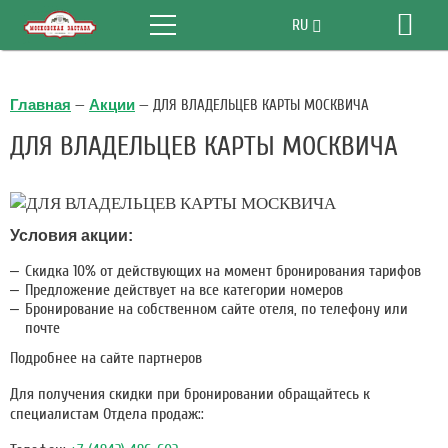
Меню
RU
Бро
EN
Главная
—
Акции
—
ДЛЯ ВЛАДЕЛЬЦЕВ КАРТЫ МОСКВИЧА
ДЛЯ ВЛАДЕЛЬЦЕВ КАРТЫ МОСКВИЧА
Условия акции:
Скидка 10% от действующих на момент бронирования тарифов
Предложение действует на все категории номеров
Бронирование на собственном сайте отеля, по телефону или
почте
Подробнее на сайте партнеров
Для получения скидки при бронировании обращайтесь к
специалистам Отдела продаж::