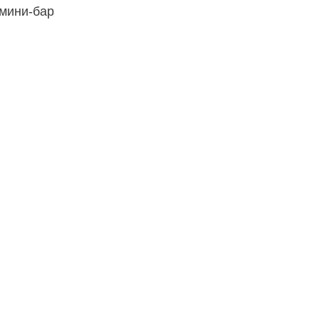
мини-бар