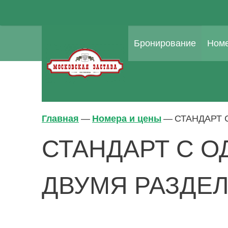
Бронирование
Номе
Главная
—
Номера и цены
—
СТАНДАРТ 
СТАНДАРТ С 
ДВУМЯ РАЗДЕ