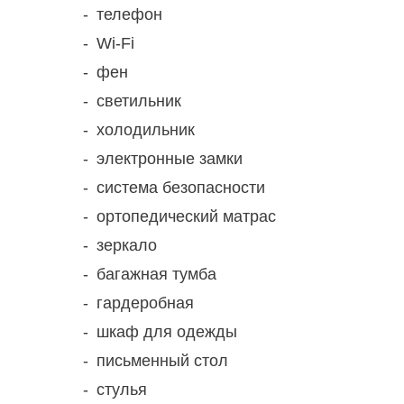
телефон
Wi-Fi
фен
светильник
холодильник
электронные замки
система безопасности
ортопедический матрас
зеркало
багажная тумба
гардеробная
шкаф для одежды
письменный стол
стулья