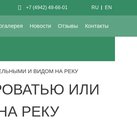
+7 (4942) 49-66-01
RU
EN
огалерея
Новости
Отзывы
Контакты
ЕЛЬНЫМИ И ВИДОМ НА РЕКУ
РОВАТЬЮ ИЛИ
НА РЕКУ