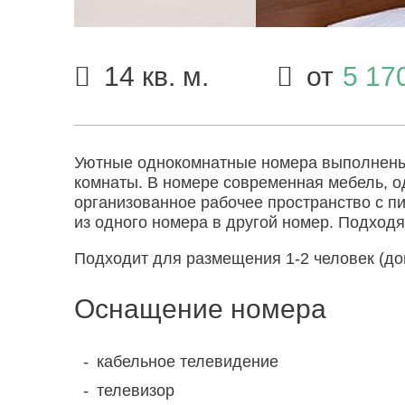
14 кв. м.
от
5 17
Уютные однокомнатные номера выполнены в
комнаты. В номере современная мебель, од
организованное рабочее пространство с 
из одного номера в другой номер. Подход
Подходит для размещения 1-2 человек (до
Оснащение номера
кабельное телевидение
телевизор